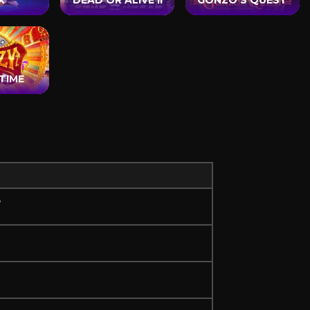
Zaregistrovat se
TIME