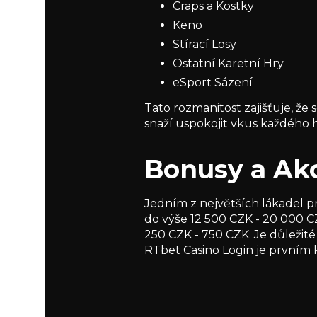
Craps a Kostky
Keno
Stírací Losy
Ostatní Karetní Hry
eSport Sázení
Tato rozmanitost zajišťuje, ž
snaží uspokojit vkus každého 
Bonusy a Akc
Jedním z největších lákadel p
do výše 12 500 CZK - 20 000 C
250 CZK - 750 CZK. Je důležité
RTbet Casino Login je prvním 