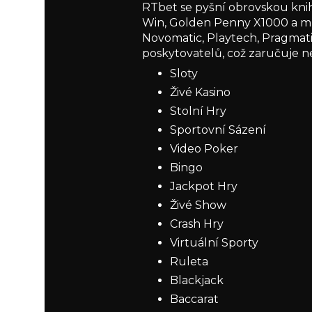
RTbet se pyšní obrovskou knih
Win, Golden Penny X1000 a mno
Novomatic, Playtech, Pragmati
poskytovatelů, což zaručuje ne
Sloty
Živé Kasino
Stolní Hry
Sportovní Sázení
Video Poker
Bingo
Jackpot Hry
Živé Show
Crash Hry
Virtuální Sporty
Ruleta
Blackjack
Baccarat