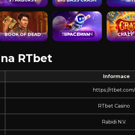
Zaregistrovat se
BOOK OF DEAD
SPACEMAN
CRAZY 
ina RTbet
Informace
https://rtbet.com/
RTbet Casino
Rabidi N.V.