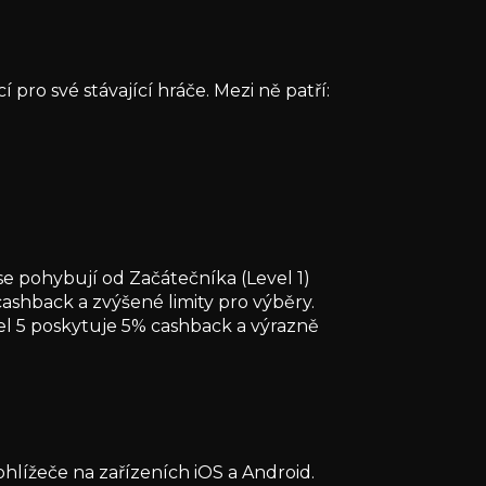
ro své stávající hráče. Mezi ně patří:
 pohybují od Začátečníka (Level 1)
cashback a zvýšené limity pro výběry.
vel 5 poskytuje 5% cashback a výrazně
ohlížeče na zařízeních iOS a Android.