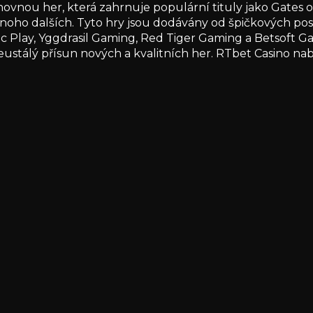
ovnou her, která zahrnuje populární tituly jako Gates 
ho dalších. Tyto hry jsou dodávány od špičkových posk
c Play, Yggdrasil Gaming, Red Tiger Gaming a Betsoft Ga
ustálý přísun nových a kvalitních her. RTbet Casino nabí