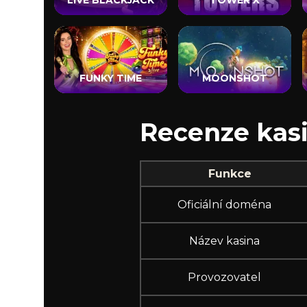
Registrace RTbet
FUNKY TIME
MOONSHOT
Recenze kas
Funkce
Oficiální doména
Název kasina
Provozovatel