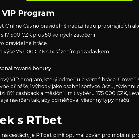
a VIP Program
nline Casino pravidelně nabízí řadu probíhajících akcí p
s 17 500 CZK plus 50 volných zatočení
o pravidelné hráče
o výše 75 000 CZK s 1x sázecím požadavkem
rsonalizované bonusy
ový VIP program, který odměňuje věrné hráče. Úrovně se
rovně přinášejí výhody jako osobní správce účtu, týdenní 
bízí 0% cashback a měsíční limit výběru 175 000 CZK, Le
us je navržen tak, aby odměňoval všechny typy hráčů.
tek s RTbet
ní na cestách, je RTbet plně optimalizován pro mobilní pr