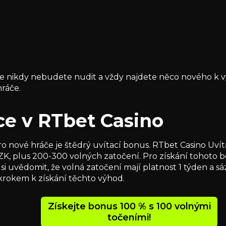
e se nikdy nebudete nudit a vždy najdete něco nového k 
hráče.
e v RTbet Casino
ro nové hráče je štědrý uvítací bonus. RTbet Casino Uví
ZK, plus 200-300 volných zatočení. Pro získání tohoto 
 si uvědomit, že volná zatočení mají platnost 1 týden a s
krokem k získání těchto výhod.
Získejte bonus 100 % s 100 volnými
točeními!