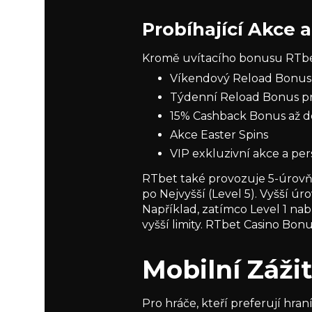
Probíhající Akce 
Kromě uvítacího bonusu RTbet O
Víkendový Reload Bonus 
Týdenní Reload Bonus pr
15% Cashback Bonus až d
Akce Easter Spins
VIP exkluzivní akce a pe
RTbet také provozuje 5-úrovň
po Nejvyšší (Level 5). Vyšší ú
Například, zatímco Level 1 na
vyšší limity. RTbet Casino Bon
Mobilní Záži
Pro hráče, kteří preferují hra