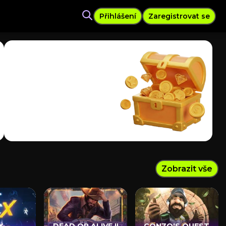
Přihlášení
Zaregistrovat se
BONUS VYSOKÝ SÁZEČ
Zobrazit vše
Bonus za opětovné
načtení s 700 € plus
50 volných otočení
X
DEAD OR ALIVE II
GONZO'S QUEST