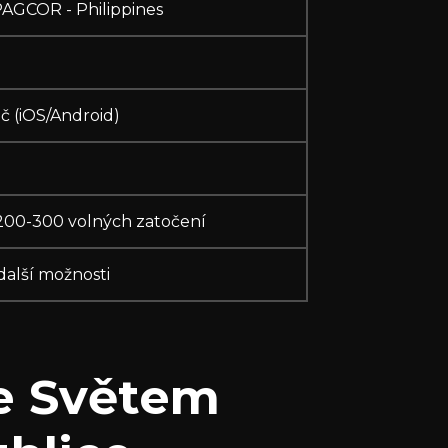
AGCOR - Philippines
č (iOS/Android)
 200-300 volných zatočení
další možnosti
e Světem